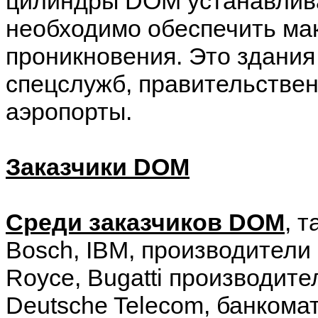
цилиндры DOM устанавлива
необходимо обеспечить ма
проникновения. Это здания
спецслужб, правительствен
аэропорты.
Заказчики DOM
Среди заказчиков DOM
, 
Bosch, IBM, производители 
Royce, Bugatti производите
Deutsche Telecom, банкома