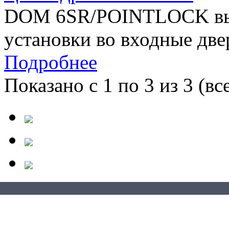
DOM 6SR/POINTLOCK выс
установки во входные двер
Подробнее
Показано с 1 по 3 из 3 (вс