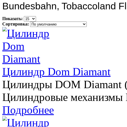
Bundesbahn, Tobaccoland Fle
Показать:
Сортировка:
Цилиндр Dom Diamant
Цилиндры DOM Diamant (
Цилиндровые механизмы 
Подробнее