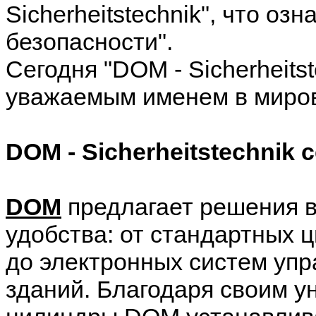
Sicherheitstechnik", что озн
безопасности".
Сегодня "DOM - Sicherheits
уважаемым именем в миров
DOM - Sicherheitstechnik 
DOM
предлагает решения в
удобства: от стандартных 
до электронных систем уп
зданий. Благодаря своим 