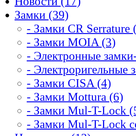
Новости (17)
Замки (39)
- Замки CR Serrature 
- Замки MOIA (3)
- Электронные замки-
- Электроригельные з
- Замки CISA (4)
- Замки Mottura (6)
- Замки Mul-T-Lock (
- Замки Mul-T-Lock 