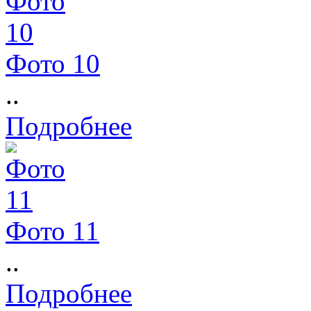
Фото 10
..
Подробнее
Фото 11
..
Подробнее