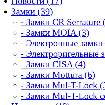
Новости (17)
Замки (39)
- Замки CR Serrature 
- Замки MOIA (3)
- Электронные замки-
- Электроригельные з
- Замки CISA (4)
- Замки Mottura (6)
- Замки Mul-T-Lock (
- Замки Mul-T-Lock 