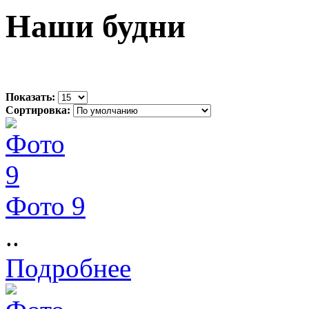
Наши будни
Показать:
Сортировка:
Фото 9
..
Подробнее