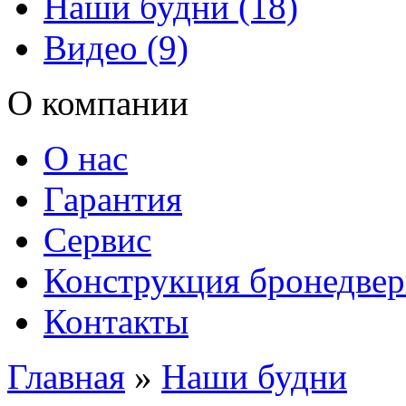
Наши будни (18)
Видео (9)
О компании
О нас
Гарантия
Сервис
Конструкция бронедве
Контакты
Главная
»
Наши будни