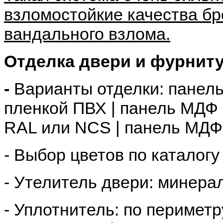
взломостойкие качества бр
вандального взлома.
Отделка двери и фурниту
-
Варианты отделки: панел
пленкой ПВХ | панель МДФ 
RAL или NCS | панель МДФ
- Выбор цветов по каталогу
- Утелитель двери: минера
- Уплотнитель:
по периметр