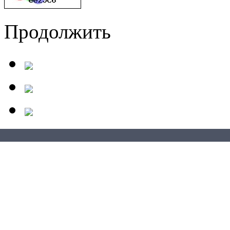
Продолжить