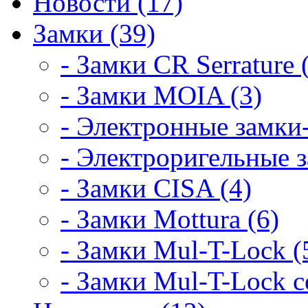
Новости (17)
Замки (39)
- Замки CR Serrature 
- Замки MOIA (3)
- Электронные замки-
- Электроригельные з
- Замки CISA (4)
- Замки Mottura (6)
- Замки Mul-T-Lock (
- Замки Mul-T-Lock 