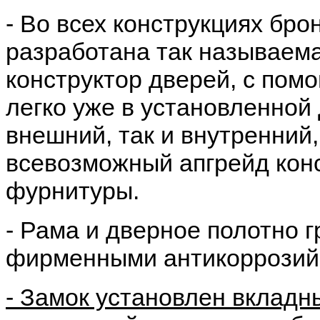
- Во всех конструкциях бр
разработана так называема
конструктор дверей, с пом
легко уже в установленной
внешний, так и внутренний,
всевозможный апгрейд конс
фурнитуры.
- Рама и дверное полотно 
фирменными антикоррозий
- Замок установлен вкладн