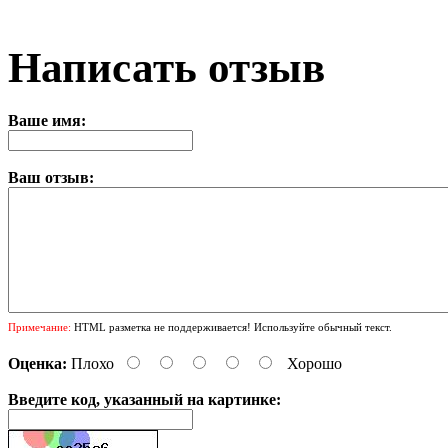
Написать отзыв
Ваше имя:
Ваш отзыв:
Примечание:
HTML разметка не поддерживается! Используйте обычный текст.
Оценка:
Плохо
Хорошо
Введите код, указанный на картинке: