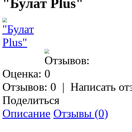
"Булат Plus"
Оценка:
Отзывов: 0
|
Написать от
Поделиться
Описание
Отзывы (0)