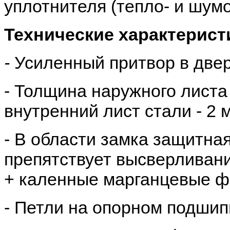
уплотнителя (тепло- и шум
Технические характерист
-
Усиленный притвор в двер
- Толщина наружного листа 
внутренний лист стали - 2 
- В области замка защитная
препятствует высверливани
+ каленные марганцевые ф
- Петли на опорном подшипн