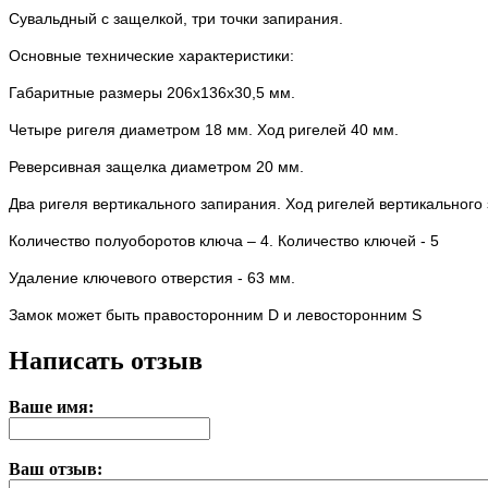
Сувальдный с защелкой, три точки запирания.
Основные технические характеристики:
Габаритные размеры 206х136х30,5 мм.
Четыре ригеля диаметром 18 мм. Ход ригелей 40 мм.
Реверсивная защелка диаметром 20 мм.
Два ригеля вертикального запирания. Ход ригелей вертикального
Количество полуоборотов ключа – 4. Количество ключей - 5
Удаление ключевого отверстия - 63 мм.
Замок может быть правосторонним D и левосторонним S
Написать отзыв
Ваше имя:
Ваш отзыв: