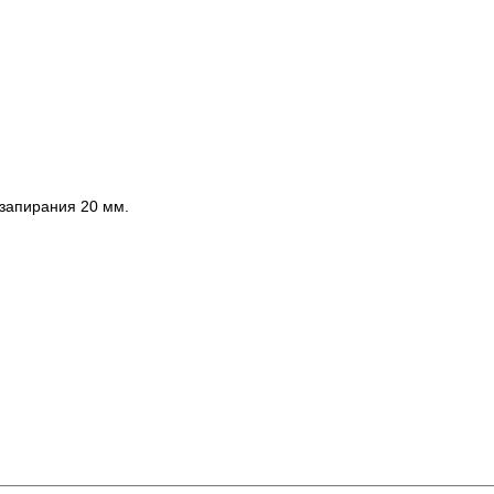
 запирания 20 мм.