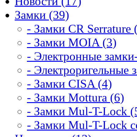
Новости (17)
Замки (39)
- Замки CR Serrature 
- Замки MOIA (3)
- Электронные замки-
- Электроригельные з
- Замки CISA (4)
- Замки Mottura (6)
- Замки Mul-T-Lock (
- Замки Mul-T-Lock 