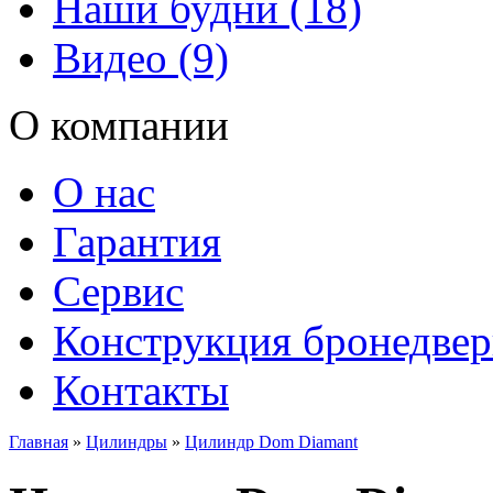
Наши будни (18)
Видео (9)
О компании
О нас
Гарантия
Сервис
Конструкция бронедве
Контакты
Главная
»
Цилиндры
»
Цилиндр Dom Diamant