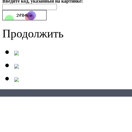
Введите код, указанный на картинке:
Продолжить