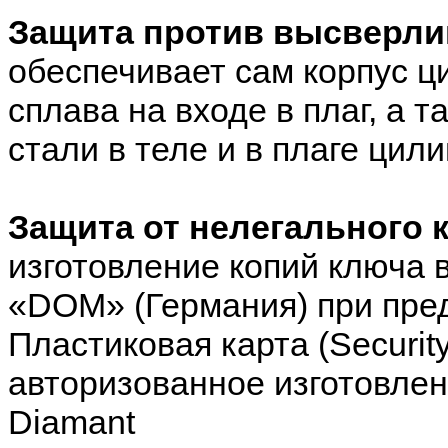
Защита против высверли
обеспечивает сам корпус ц
сплава на входе в плаг, а 
стали в теле и в плаге цил
Защита от нелегального 
изготовление копий ключа 
«DOM» (Германия) при пре
Пластиковая карта (Securit
авторизованное изготовле
Diamant