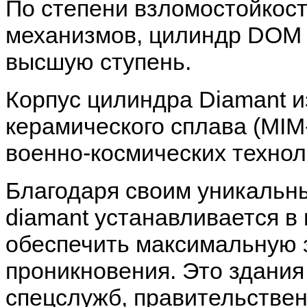
По степени взломостойкос
механизмов, цилиндр DOM 
высшую ступень.
Корпус цилиндра Diamant и
керамического сплава (MIM
военно-космических технол
Благодаря своим уникальн
diamant устанавливается в
обеспечить максимальную 
проникновения. Это здания
спецслужб, правительствен