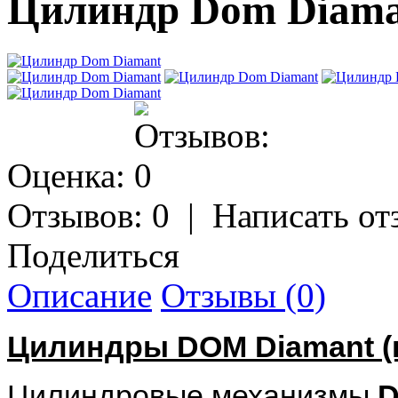
Цилиндр Dom Diama
Оценка:
Отзывов: 0
|
Написать от
Поделиться
Описание
Отзывы (0)
Цилиндры DOM Diamant (
Цилиндровые механизмы
D