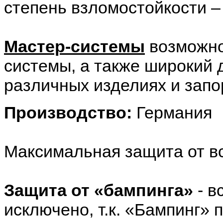
степень взломостойкости –
Мастер-системы
возможно
системы, а также широкий 
различных изделиях и запо
Производство:
Германия
Максимальная защита от в
Защита от «бампинга»
- в
исключено, т.к. «Бампинг»