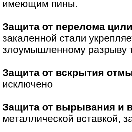
имеющим пины.
Защита от перелома цил
закаленной стали укрепляе
злоумышленному разрыву т
Защита от вскрытия отм
исключено
Защита от вырывания и
металлической вставкой, з