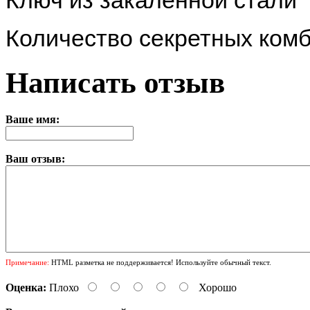
Количество секретных комб
Написать отзыв
Ваше имя:
Ваш отзыв:
Примечание:
HTML разметка не поддерживается! Используйте обычный текст.
Оценка:
Плохо
Хорошо