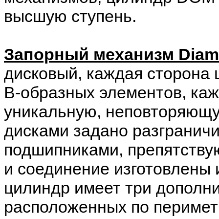
высшую ступень.
Запорный механизм Diam
дисковый, каждая сторона 
В-образных элементов, каж
уникальную, неповторяющу
дисками задано разгранич
подшипниками, препятству
и соединение изготовлены 
цилиндр имеет три дополн
расположенных по перимет