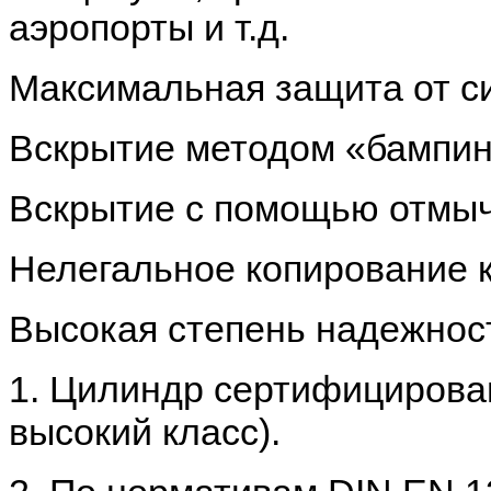
аэропорты и т.д.
Максимальная защита от с
Вскрытие методом «бампинг
Вскрытие с помощью отмыч
Нелегальное копирование к
Высокая степень надежнос
1. Цилиндр сертифицирова
высокий класс).