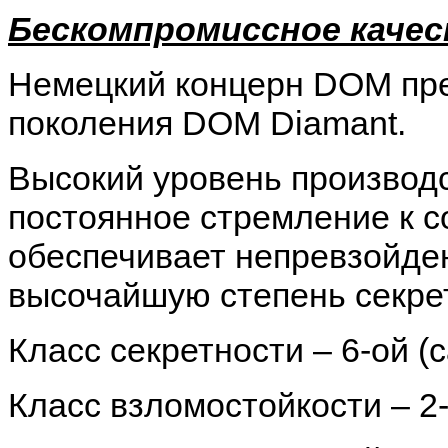
Бескомпромиссное каче
Немецкий концерн DOM пре
поколения DOM Diamant.
Высокий уровень производс
постоянное стремление к с
обеспечивает непревзойден
высочайшую степень секретн
Класс секретности – 6-ой (
Класс взломостойкости – 2-