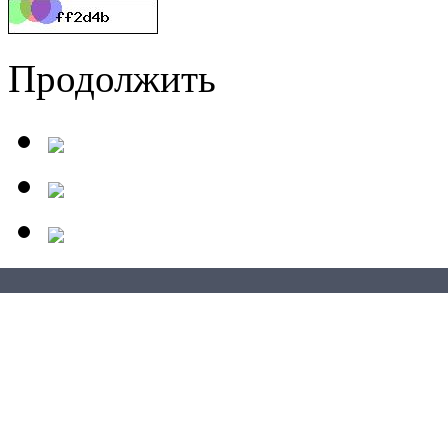
Продолжить