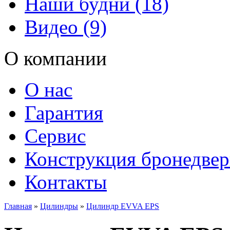
Наши будни (18)
Видео (9)
О компании
О нас
Гарантия
Сервис
Конструкция бронедве
Контакты
Главная
»
Цилиндры
»
Цилиндр EVVA EPS