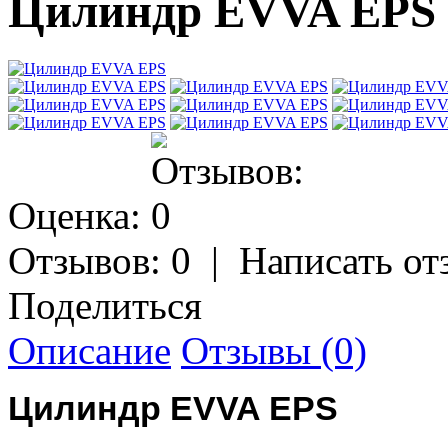
Цилиндр EVVA EPS
Оценка:
Отзывов: 0
|
Написать от
Поделиться
Описание
Отзывы (0)
Цилиндр EVVA EPS