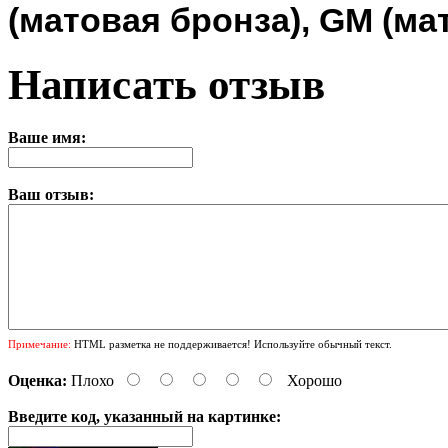
(матовая бронза), GM (ма
Написать отзыв
Ваше имя:
Ваш отзыв:
Примечание:
HTML разметка не поддерживается! Используйте обычный текст.
Оценка:
Плохо
Хорошо
Введите код, указанный на картинке: