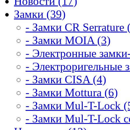
Новости (17)
Замки (39)
- Замки CR Serrature 
- Замки MOIA (3)
- Электронные замки-
- Электроригельные з
- Замки CISA (4)
- Замки Mottura (6)
- Замки Mul-T-Lock (
- Замки Mul-T-Lock 