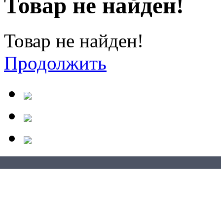
Товар не найден!
Товар не найден!
Продолжить