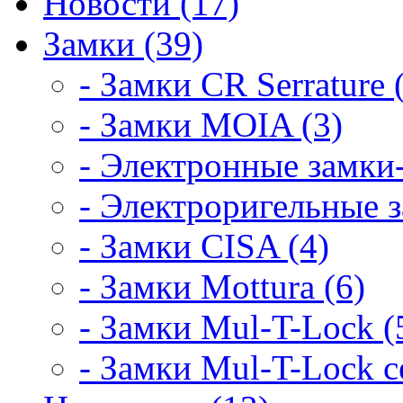
Новости (17)
Замки (39)
- Замки CR Serrature 
- Замки MOIA (3)
- Электронные замки-
- Электроригельные з
- Замки CISA (4)
- Замки Mottura (6)
- Замки Mul-T-Lock (
- Замки Mul-T-Lock 