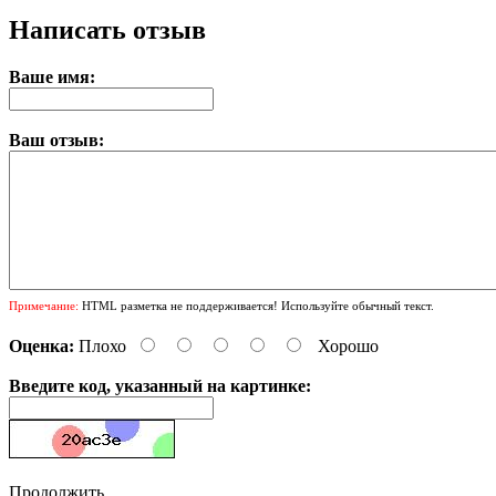
Написать отзыв
Ваше имя:
Ваш отзыв:
Примечание:
HTML разметка не поддерживается! Используйте обычный текст.
Оценка:
Плохо
Хорошо
Введите код, указанный на картинке:
Продолжить