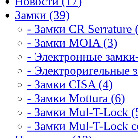
Новости (17)
Замки (39)
- Замки CR Serrature 
- Замки MOIA (3)
- Электронные замки-
- Электроригельные з
- Замки CISA (4)
- Замки Mottura (6)
- Замки Mul-T-Lock (
- Замки Mul-T-Lock 