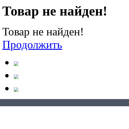
Товар не найден!
Товар не найден!
Продолжить