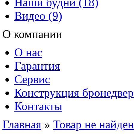
Наши будни (18)
Видео (9)
О компании
О нас
Гарантия
Сервис
Конструкция бронедве
Контакты
Главная
»
Товар не найден