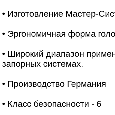
• Изготовление Мастер-Сис
• Эргономичная форма гол
• Широкий диапазон примен
запорных системах.
• Производство Германия
• Класс безопасности - 6