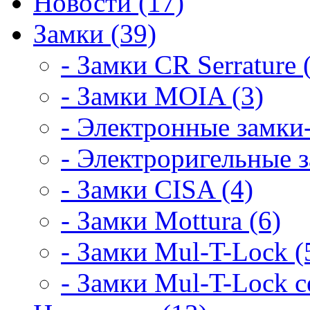
Новости (17)
Замки (39)
- Замки CR Serrature 
- Замки MOIA (3)
- Электронные замки-
- Электроригельные з
- Замки CISA (4)
- Замки Mottura (6)
- Замки Mul-T-Lock (
- Замки Mul-T-Lock 