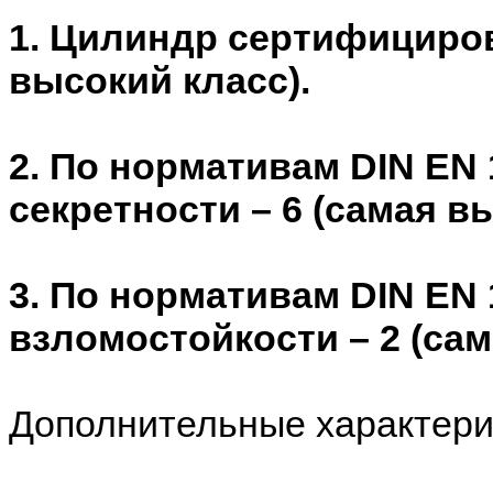
1. Цилиндр сертифициров
высокий класс).
2. По нормативам DIN EN 
секретности – 6 (самая в
3. По нормативам DIN EN 
взломостойкости – 2 (сам
Дополнительные характери