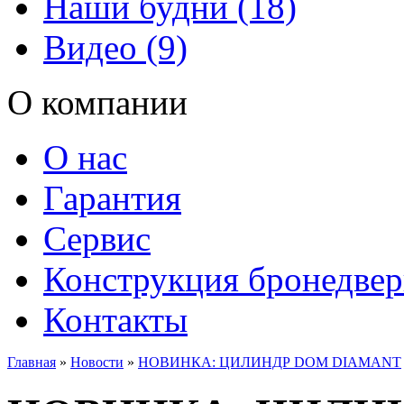
Наши будни (18)
Видео (9)
О компании
О нас
Гарантия
Сервис
Конструкция бронедве
Контакты
Главная
»
Новости
»
НОВИНКА: ЦИЛИНДР DOM DIAMANT