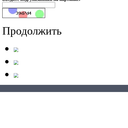
Продолжить