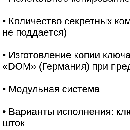
• Количество секретных ко
не поддается)
• Изготовление копии ключ
«DOM» (Германия) при пре
• Модульная система
• Варианты исполнения: кл
шток