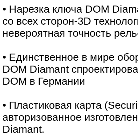
• Нарезка ключа DOM Diam
со всех сторон-3D технолог
невероятная точность рел
• Единственное в мире обо
DOM Diamant спроектирова
DOM в Германии
• Пластиковая карта (Securi
авторизованное изготовле
Diamant.