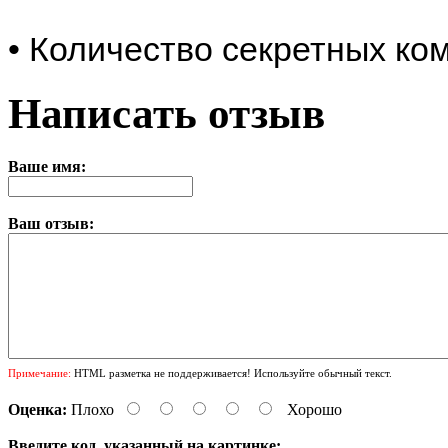
• Количество секретных ко
Написать отзыв
Ваше имя:
Ваш отзыв:
Примечание:
HTML разметка не поддерживается! Используйте обычный текст.
Оценка:
Плохо
Хорошо
Введите код, указанный на картинке: