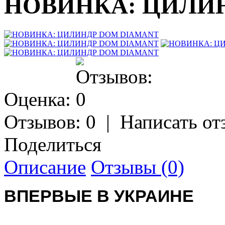
НОВИНКА: ЦИЛИ
Оценка:
Отзывов: 0
|
Написать от
Поделиться
Описание
Отзывы (0)
ВПЕРВЫЕ В УКРАИНЕ