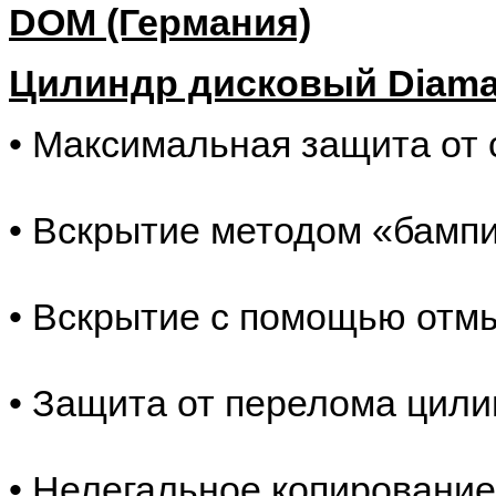
DOM (Германия)
Цилиндр дисковый Diama
• Максимальная защита от 
• Вскрытие методом «бампи
• Вскрытие с помощью отмы
• Защита от перелома цил
• Нелегальное копирование