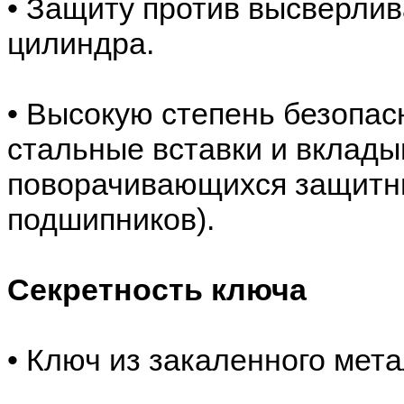
• Защиту против высверлив
цилиндра.
• Высокую степень безопас
стальные вставки и вклады
поворачивающихся защитны
подшипников).
Секретность ключа
• Ключ из закаленного мет