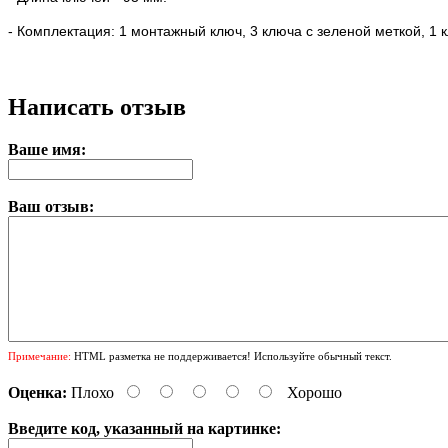
- Комплектация: 1 монтажный ключ, 3 ключа с зеленой меткой, 1 к
Написать отзыв
Ваше имя:
Ваш отзыв:
Примечание:
HTML разметка не поддерживается! Используйте обычный текст.
Оценка:
Плохо
Хорошо
Введите код, указанный на картинке: