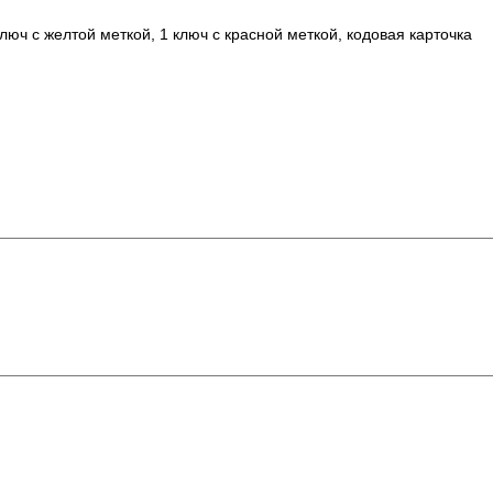
люч с желтой меткой, 1 ключ с красной меткой, кодовая карточка