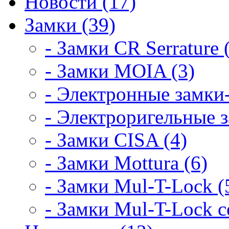
Новости (17)
Замки (39)
- Замки CR Serrature 
- Замки MOIA (3)
- Электронные замки-
- Электроригельные з
- Замки CISA (4)
- Замки Mottura (6)
- Замки Mul-T-Lock (
- Замки Mul-T-Lock 