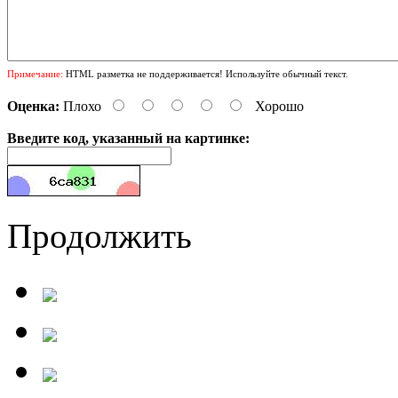
Примечание:
HTML разметка не поддерживается! Используйте обычный текст.
Оценка:
Плохо
Хорошо
Введите код, указанный на картинке:
Продолжить