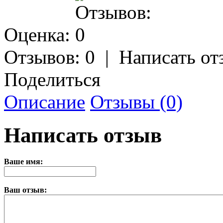
Оценка:
Отзывов: 0
|
Написать от
Поделиться
Описание
Отзывы (0)
Написать отзыв
Ваше имя:
Ваш отзыв: