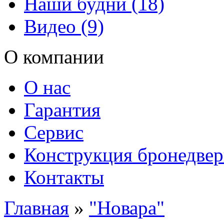
Наши будни (18)
Видео (9)
О компании
О нас
Гарантия
Сервис
Конструкция бронедве
Контакты
Главная
»
"Новара"