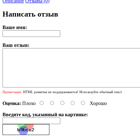
Описание
Отзывы (0)
Написать отзыв
Ваше имя:
Ваш отзыв:
Примечание:
HTML разметка не поддерживается! Используйте обычный текст.
Оценка:
Плохо
Хорошо
Введите код, указанный на картинке: